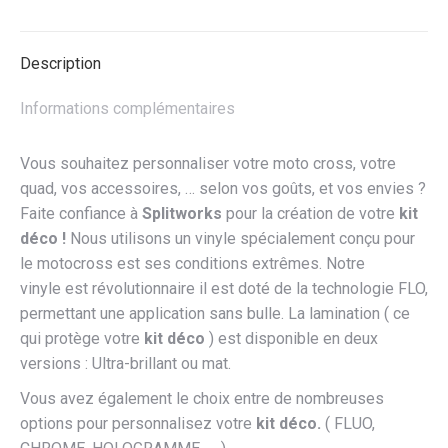
POUR
YAMAHA
Description
Informations complémentaires
Vous souhaitez personnaliser votre moto cross, votre
quad, vos accessoires, … selon vos goûts, et vos envies ?
Faite confiance à
Splitworks
pour la création de votre
kit
déco !
Nous utilisons un vinyle spécialement conçu pour
le motocross est ses conditions extrêmes. Notre
vinyle est révolutionnaire il est doté de la technologie FLO,
permettant une application sans bulle. La lamination ( ce
qui protège votre
kit déco
) est disponible en deux
versions : Ultra-brillant ou mat.
Vous avez également le choix entre de nombreuses
options pour personnalisez votre
kit déco.
( FLUO,