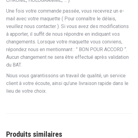
CHROME, HOLOGRAMME, … ).
Une fois votre commande passée, vous recevrez un e-
mail avec votre maquette ( Pour connaître le délais,
veuillez nous contacter ). Si vous avez des modifications
à apporter, il suffit de nous répondre en indiquant vos
changements. Lorsque votre maquette vous conviens,
répondez nous en mentionnant : ” BON POUR ACCORD “.
Aucun changement ne sera être effectué après validation
du BAT.
Nous vous garantissons un travail de qualité, un service
client à votre écoute, ainsi qu’une livraison rapide dans le
lieu de votre choix.
Produits similaires