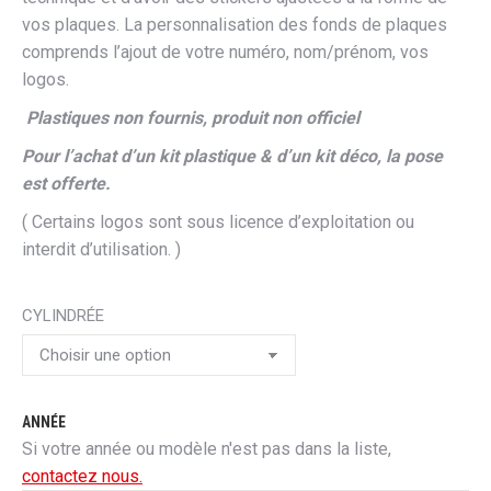
vos plaques. La personnalisation des fonds de plaques
comprends l’ajout de votre numéro, nom/prénom, vos
logos.
Plastiques non fournis, produit non officiel
Pour l’achat d’un kit plastique & d’un kit déco, la pose
est offerte.
( Certains logos sont sous licence d’exploitation ou
interdit d’utilisation. )
CYLINDRÉE
ANNÉE
Si votre année ou modèle n'est pas dans la liste,
contactez nous.