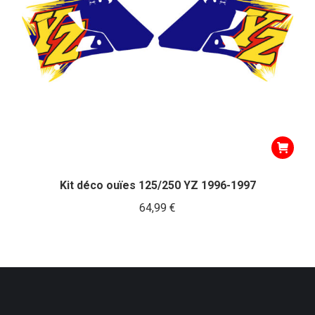
Kit déco ouïes 125/250 YZ 1996-1997
64,99
€