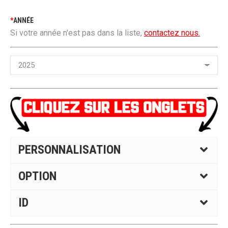
*
ANNÉE
Si votre année n'est pas dans la liste,
contactez nous.
PERSONNALISATION
OPTION
ID