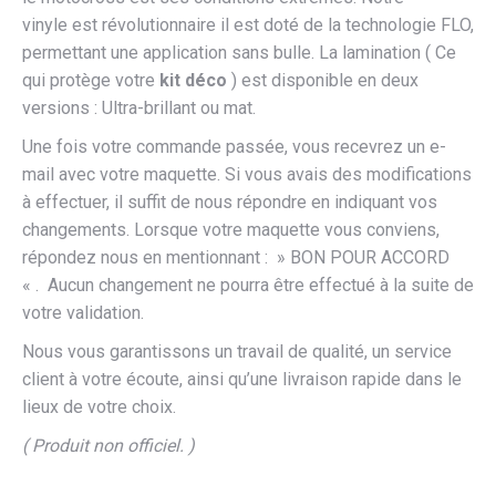
vinyle est révolutionnaire il est doté de la technologie FLO,
permettant une application sans bulle. La lamination ( Ce
qui protège votre
kit déco
) est disponible en deux
versions : Ultra-brillant ou mat.
Une fois votre commande passée, vous recevrez un e-
mail avec votre maquette. Si vous avais des modifications
à effectuer, il suffit de nous répondre en indiquant vos
changements. Lorsque votre maquette vous conviens,
répondez nous en mentionnant : » BON POUR ACCORD
« . Aucun changement ne pourra être effectué à la suite de
votre validation.
Nous vous garantissons un travail de qualité, un service
client à votre écoute, ainsi qu’une livraison rapide dans le
lieux de votre choix.
( Produit non officiel. )