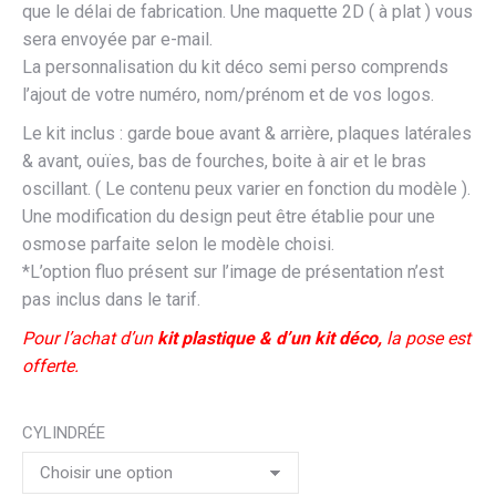
que le délai de fabrication. Une maquette 2D ( à plat ) vous
sera envoyée par e-mail.
La personnalisation du kit déco semi perso comprends
l’ajout de votre numéro, nom/prénom et de vos logos.
Le kit inclus : garde boue avant & arrière, plaques latérales
& avant, ouïes, bas de fourches, boite à air et le bras
oscillant. ( Le contenu peux varier en fonction du modèle ).
Une modification du design peut être établie pour une
osmose parfaite selon le modèle choisi.
*L’option fluo présent sur l’image de présentation n’est
pas inclus dans le tarif.
Pour l’achat d’un
kit plastique & d’un kit déco,
la pose est
offerte.
CYLINDRÉE