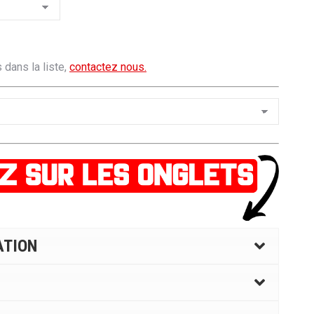
 dans la liste,
contactez nous.
ATION