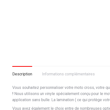
Description
Informations complémentaires
Vous souhaitez personnaliser votre moto cross, votre qu
!
Nous utilisons un vinyle spécialement conçu pour le mot
application sans bulle. La lamination ( ce qui protège vot
Vous avez également le choix entre de nombreuses opti