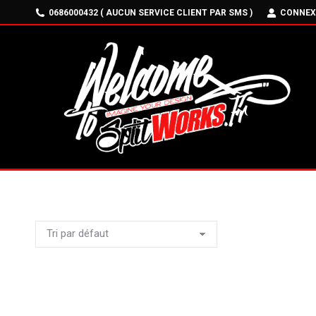
0686000432 ( AUCUN SERVICE CLIENT PAR SMS )
CONNEX