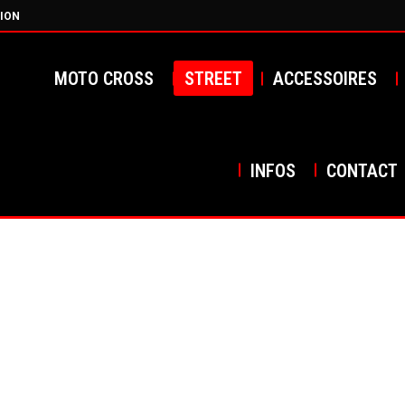
ION
MOTO CROSS
STREET
ACCESSOIRES
INFOS
CONTACT