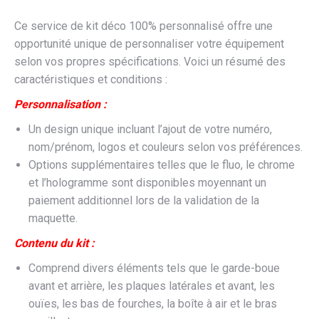
Ce service de kit déco 100% personnalisé offre une
opportunité unique de personnaliser votre équipement
selon vos propres spécifications. Voici un résumé des
caractéristiques et conditions :
Personnalisation :
Un design unique incluant l’ajout de votre numéro,
nom/prénom, logos et couleurs selon vos préférences.
Options supplémentaires telles que le fluo, le chrome
et l’hologramme sont disponibles moyennant un
paiement additionnel lors de la validation de la
maquette.
Contenu du kit :
Comprend divers éléments tels que le garde-boue
avant et arrière, les plaques latérales et avant, les
ouïes, les bas de fourches, la boîte à air et le bras