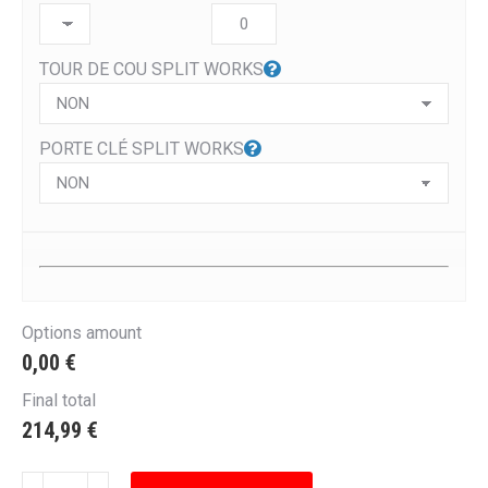
TOUR DE COU SPLIT WORKS
PORTE CLÉ SPLIT WORKS
Options amount
0,00 €
Final total
214,99
€
quantité