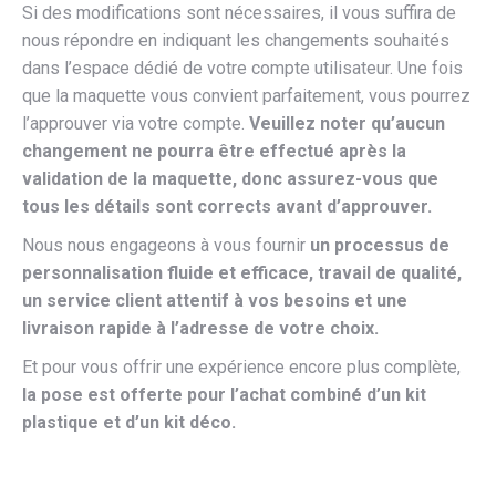
Si des modifications sont nécessaires, il vous suffira de
nous répondre en indiquant les changements souhaités
dans l’espace dédié de votre compte utilisateur. Une fois
que la maquette vous convient parfaitement, vous pourrez
l’approuver via votre compte.
Veuillez noter qu’aucun
changement ne pourra être effectué après la
validation de la maquette, donc assurez-vous que
tous les détails sont corrects avant d’approuver.
Nous nous engageons à vous fournir
un processus de
personnalisation fluide et efficace, travail de qualité,
un service client attentif à vos besoins et une
livraison rapide à l’adresse de votre choix.
Et pour vous offrir une expérience encore plus complète,
la pose est offerte pour l’achat combiné d’un kit
plastique et d’un kit déco.