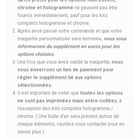
chrome et hologramme
ne peuvent pas être
fournis immédiatement, sauf pour les kits
complets hologramme et chrome.
Après avoir passé votre commande et que votre
maquette personnalisée sera terminée,
nous vous
informerons du supplément en euros pour les
options choisies.
Une fois que vous avez validé la maquette,
nous
vous enverrons un lien de paiement pour
régler le supplément lié aux options
sélectionnées.
Il est important de noter que
toutes les options
ne sont pas imprimées mais entre-collées
, à
l'exception des kits complets hologramme /
chrome. ( Une bulle d'air sera présent autour de
chaque éléments, veuillez nous contacter pour en
savoir plus )