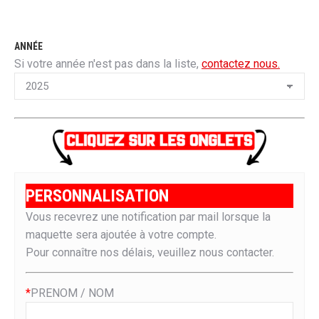
ANNÉE
Si votre année n'est pas dans la liste,
contactez nous.
PERSONNALISATION
Vous recevrez une notification par mail lorsque la
maquette sera ajoutée à votre compte.
Pour connaître nos délais, veuillez nous contacter.
*
PRENOM / NOM