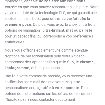
motocross,
capable de résister aux conditions
extrêmes
que vous pouvez rencontrer sur la piste. Notre
vinyle est doté de la technologie FLO, ce qui garantit une
application sans bulle, pour
un rendu parfait dès la
première pose
. De plus, vous avez le choix entre trois
options de lamination :
ultra-brillant, mat ou pailleté
pour un aspect final qui correspond à vos préférences
esthétiques.
Nous vous offrons également une gamme étendue
d’options de personnalisation pour votre kit déco,
comprenant des options telles que
le fluo, le chrome,
l’hologramme,
et bien plus encore.
Une fois votre commande passée, vous recevrez une
notification par e-mail dès que votre maquette
personnalisée sera
ajoutée à votre compte
. Pour
obtenir des informations sur les délais de fabrication,
n’hésitez pas à nous contacter directement.