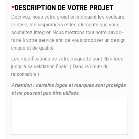
*
DESCRIPTION DE VOTRE PROJET
Décrivez-nous votre projet en indiquant les couleurs,
le style, les inspirations et les éléments que vous
souhaitez intégrer. Nous mettrons tout notre savoir-
faire à votre service afin de vous proposer un design
unique et de qualité.
Les modifications de votre maquette sont illimitées
jusqu'à sa validation finale. ( Dans la limite du
raisonnable )
Attention : certains logos et marques sont protégés
et ne peuvent pas être utilisés.