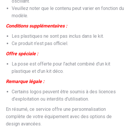
oscillant.
Veuillez noter que le contenu peut varier en fonction du
modèle.
Conditions supplémentaires :
Les plastiques ne sont pas inclus dans le kit.
Ce produit n’est pas officiel.
Offre spéciale :
La pose est offerte pour l’achat combiné d’un kit
plastique et d’un kit déco.
Remarque légale :
Certains logos peuvent être soumis à des licences
d’exploitation ou interdits d’utilisation.
En résumé, ce service offre une personnalisation
complète de votre équipement avec des options de
design avancées.