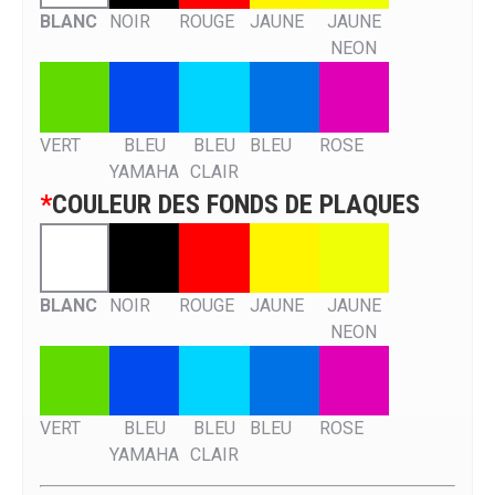
BLANC
NOIR
ROUGE
JAUNE
JAUNE
NEON
VERT
BLEU
BLEU
BLEU
ROSE
YAMAHA
CLAIR
*
COULEUR DES FONDS DE PLAQUES
BLANC
NOIR
ROUGE
JAUNE
JAUNE
NEON
VERT
BLEU
BLEU
BLEU
ROSE
YAMAHA
CLAIR