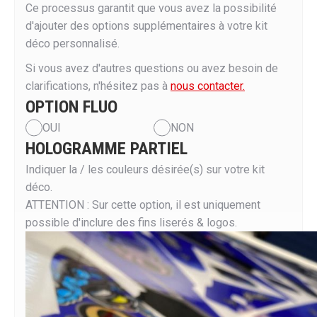
Ce processus garantit que vous avez la possibilité
d'ajouter des options supplémentaires à votre kit
déco personnalisé.
Si vous avez d'autres questions ou avez besoin de
clarifications, n'hésitez pas à
nous contacter.
OPTION FLUO
OUI
NON
HOLOGRAMME PARTIEL
Indiquer la / les couleurs désirée(s) sur votre kit
déco.
ATTENTION : Sur cette option, il est uniquement
possible d'inclure des fins liserés & logos.