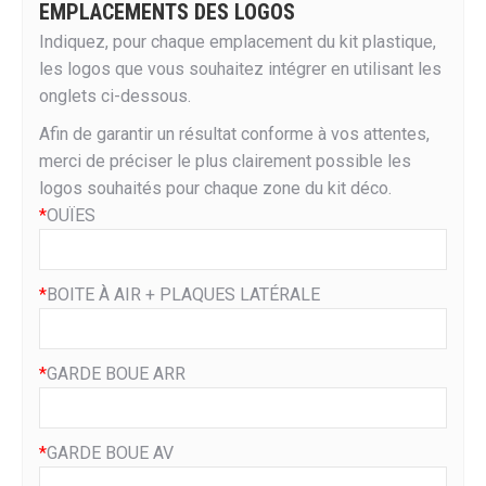
EMPLACEMENTS DES LOGOS
Indiquez, pour chaque emplacement du kit plastique,
les logos que vous souhaitez intégrer en utilisant les
onglets ci-dessous.
Afin de garantir un résultat conforme à vos attentes,
merci de préciser le plus clairement possible les
logos souhaités pour chaque zone du kit déco.
*
OUÏES
*
BOITE À AIR + PLAQUES LATÉRALE
*
GARDE BOUE ARR
*
GARDE BOUE AV