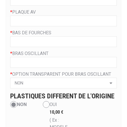
*
PLAQUE AV
*
BAS DE FOURCHES
*
BRAS OSCILLANT
*
OPTION TRANSPARENT POUR BRAS OSCILLANT
PLASTIQUES DIFFERENT DE L'ORIGINE
NON
OUI
10,00 €
( Ex :