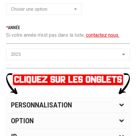
*
ANNÉE
Si votre année n'est pas dans la liste,
contactez nous.
PERSONNALISATION
OPTION