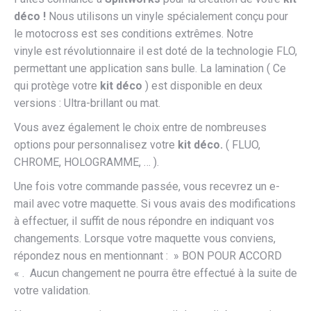
déco !
Nous utilisons un vinyle spécialement conçu pour
le motocross est ses conditions extrêmes. Notre
vinyle est révolutionnaire il est doté de la technologie FLO,
permettant une application sans bulle. La lamination ( Ce
qui protège votre
kit déco
) est disponible en deux
versions : Ultra-brillant ou mat.
Vous avez également le choix entre de nombreuses
options pour personnalisez votre
kit déco.
( FLUO,
CHROME, HOLOGRAMME, … ).
Une fois votre commande passée, vous recevrez un e-
mail avec votre maquette. Si vous avais des modifications
à effectuer, il suffit de nous répondre en indiquant vos
changements. Lorsque votre maquette vous conviens,
répondez nous en mentionnant : » BON POUR ACCORD
« . Aucun changement ne pourra être effectué à la suite de
votre validation.