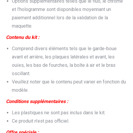
Options supplémentaires telles que le fluo, le chrome
et l’hologramme sont disponibles moyennant un
paiement additionnel lors de la validation de la
maquette.
Contenu du kit :
Comprend divers éléments tels que le garde-boue
avant et arrière, les plaques latérales et avant, les
ouïes, les bas de fourches, la boîte à air et le bras
oscillant.
Veuillez noter que le contenu peut varier en fonction du
modèle.
Conditions supplémentaires :
Les plastiques ne sont pas inclus dans le kit.
Ce produit n’est pas officiel.
Offre spéciale :