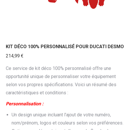
KIT DÉCO 100% PERSONNALISÉ POUR DUCATI DESMO
214,99
€
Ce service de kit déco 100% personnalisé offre une
opportunité unique de personnaliser votre équipement
selon vos propres spécifications. Voici un résumé des
caractéristiques et conditions :
Personnalisation :
Un design unique incluant l’ajout de votre numéro,
nom/prénom, logos et couleurs selon vos préférences.