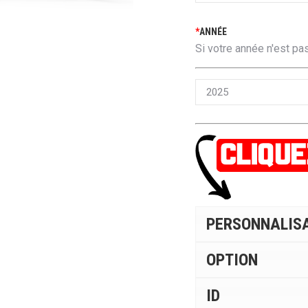
*
ANNÉE
Si votre année n'est pas
PERSONNALIS
OPTION
ID