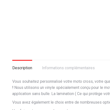
Description
Informations complémentaires
Vous souhaitez personnalisé votre moto cross, votre qua
!
Nous utilisons un vinyle spécialement conçu pour le mot
application sans bulle. La lamination ( Ce qui protège vot
Vous avez également le choix entre de nombreuses opti