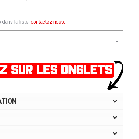
 dans la liste,
contactez nous.
ATION